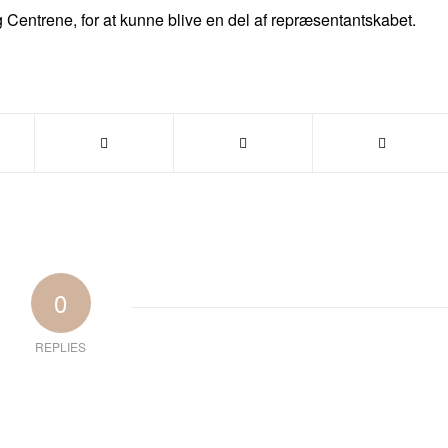
 Centrene, for at kunne blive en del af repræsentantskabet.
0
REPLIES