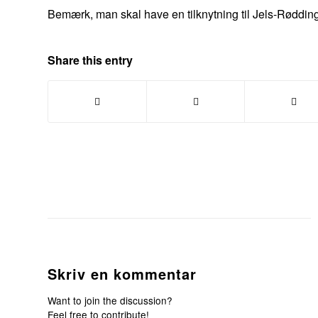
Bemærk, man skal have en tilknytning til Jels-Rødding
Share this entry
Skriv en kommentar
Want to join the discussion?
Feel free to contribute!