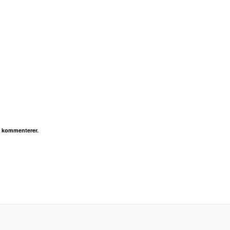
g kommenterer.