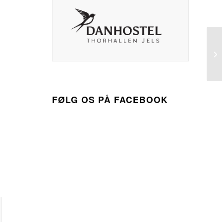
FØLG OS PÅ FACEBOOK