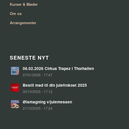
Kurser & Møder
Om os
Arrangementer
SENESTE NYT
06.02.2026 Cirkus Trapez i Thorhallen
07/01/2026 - 17:47
Bestil mad til din julefrokost 2025
30/10/2025 - 17:12
Ølsmagning v/julemessen
21/10/2025 - 17:24