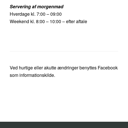
Servering af morgenmad
Hverdage kl. 7:00 – 09:00
Weekend kl. 8:00 – 10:00 – efter aftale
Ved hurtige eller akutte ændringer benyttes Facebook
som informationskilde.