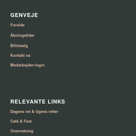
GENVEJE
Forside
Åbningstider
Billetsalg
Kontakt os
Medarbejder-login
RELEVANTE LINKS
Dagens ret & Ugens retter
Café & Fest
Overnatning