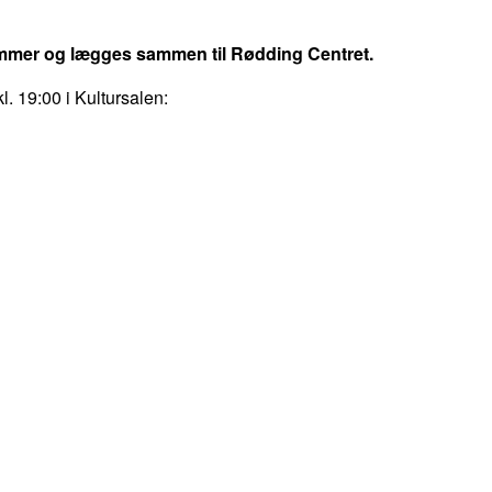
mmer og lægges sammen til Rødding Centret.
 19:00 i Kultursalen: