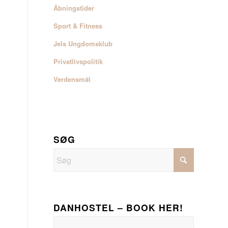
Åbningstider
Sport & Fitness
Jels Ungdomsklub
Privatlivspolitik
Verdensmål
SØG
DANHOSTEL – BOOK HER!