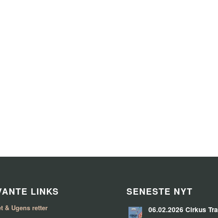
ANTE LINKS
SENESTE NYT
t & Ugens retter
06.02.2026 Cirkus Tra