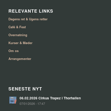
RELEVANTE LINKS
Dagens ret & Ugens retter
Café & Fest
Overnatning
Kurser & Møder
Om os
Arrangementer
SENESTE NYT
06.02.2026 Cirkus Trapez i Thorhallen
07/01/2026 - 17:47