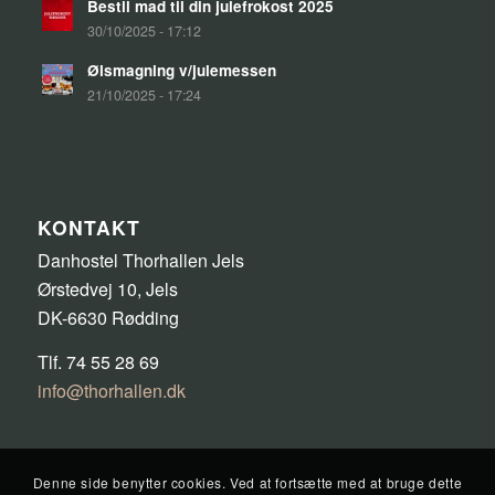
Bestil mad til din julefrokost 2025
30/10/2025 - 17:12
Ølsmagning v/julemessen
21/10/2025 - 17:24
KONTAKT
Danhostel Thorhallen Jels
Ørstedvej 10, Jels
DK-6630 Rødding
Tlf. 74 55 28 69
info@thorhallen.dk
Denne side benytter cookies. Ved at fortsætte med at bruge dette