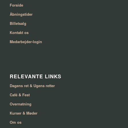
Forside
Åbningstider
Billetsalg
Kontakt os
Medarbejder-login
RELEVANTE LINKS
Dagens ret & Ugens retter
Café & Fest
Overnatning
Kurser & Møder
Om os