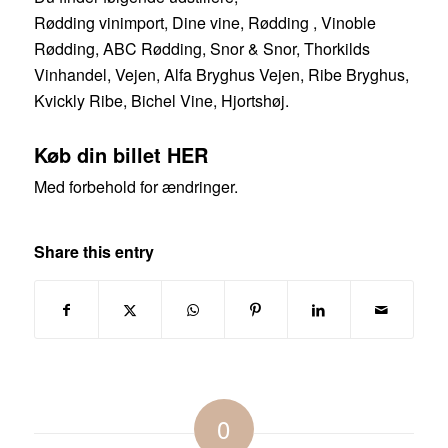
Rødding vinimport, Dine vine, Rødding , Vinoble
Rødding, ABC Rødding, Snor & Snor, Thorkilds
Vinhandel, Vejen, Alfa Bryghus Vejen, Ribe Bryghus,
Kvickly Ribe, Bichel Vine, Hjortshøj.
Køb din billet
HER
Med forbehold for ændringer.
Share this entry
0