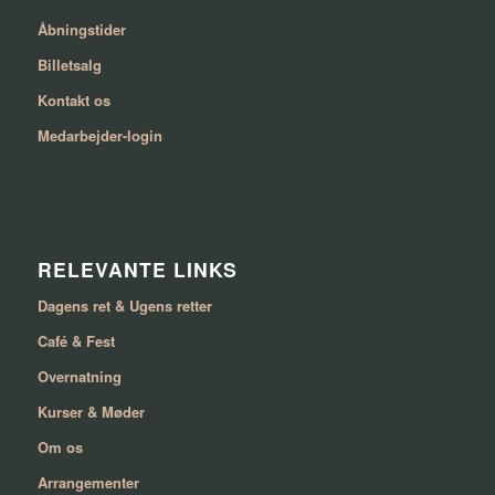
Åbningstider
Billetsalg
Kontakt os
Medarbejder-login
RELEVANTE LINKS
Dagens ret & Ugens retter
Café & Fest
Overnatning
Kurser & Møder
Om os
Arrangementer