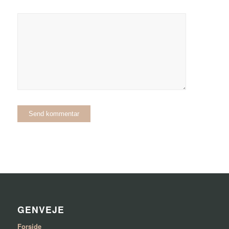
GENVEJE
Forside