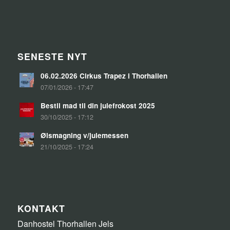
SENESTE NYT
06.02.2026 Cirkus Trapez i Thorhallen
07/01/2026 - 17:47
Bestil mad til din julefrokost 2025
30/10/2025 - 17:12
Ølsmagning v/julemessen
21/10/2025 - 17:24
KONTAKT
Danhostel Thorhallen Jels