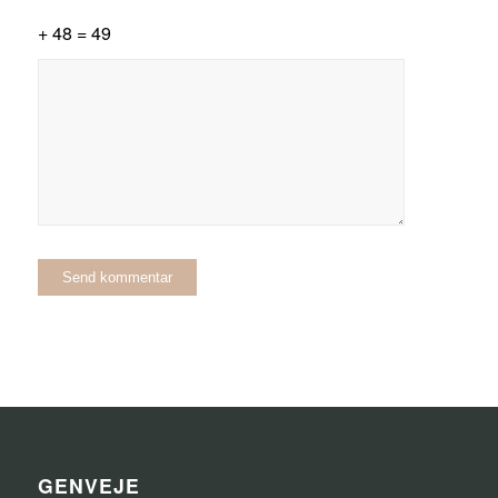
+ 48 = 49
GENVEJE