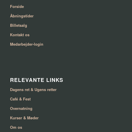
Forside
Åbningstider
Billetsalg
Kontakt os
Medarbejder-login
RELEVANTE LINKS
Dagens ret & Ugens retter
Café & Fest
Overnatning
Kurser & Møder
Om os