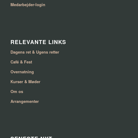
Medarbejder-login
RELEVANTE LINKS
Dagens ret & Ugens retter
Café & Fest
Overnatning
Kurser & Møder
Om os
Arrangementer