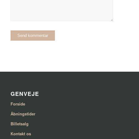
GENVEJE
Forside
Åbningstider
Billetsalg
Kontakt os