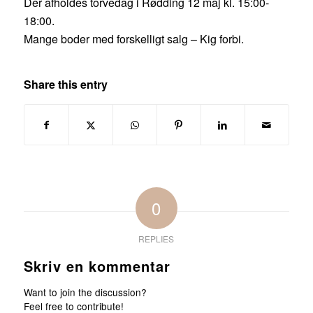
Der afholdes torvedag i Rødding 12 maj kl. 15:00-
18:00.
Mange boder med forskelligt salg – Kig forbi.
Share this entry
0
REPLIES
Skriv en kommentar
Want to join the discussion?
Feel free to contribute!