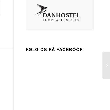
FØLG OS PÅ FACEBOOK