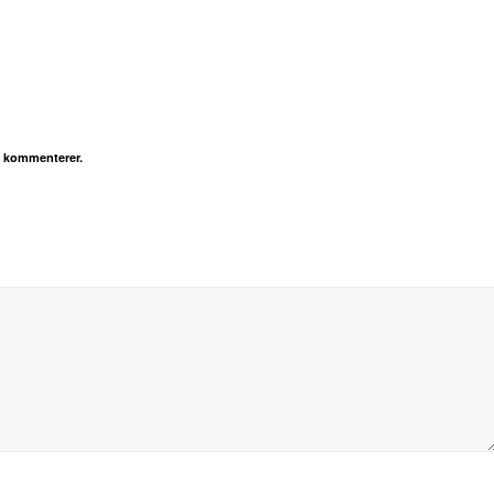
g kommenterer.