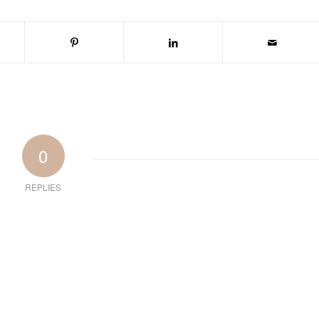
0
REPLIES