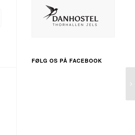
FØLG OS PÅ FACEBOOK