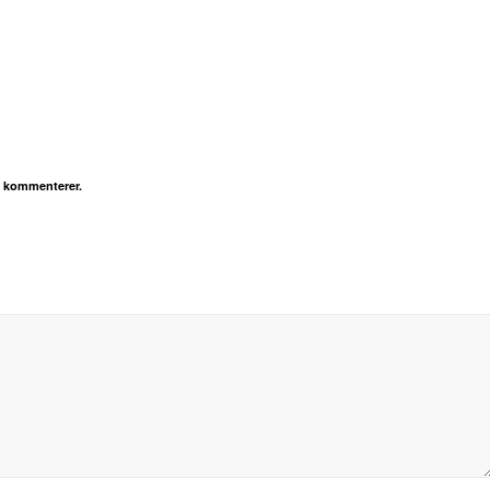
g kommenterer.