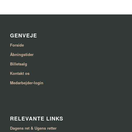
GENVEJE
Forside
Åbningstider
Billetsalg
Kontakt os
Medarbejder-login
RELEVANTE LINKS
Dagens ret & Ugens retter