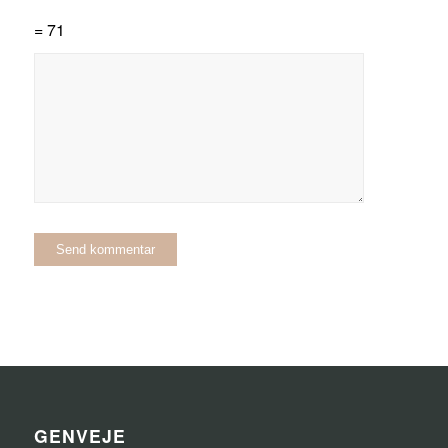
= 71
GENVEJE