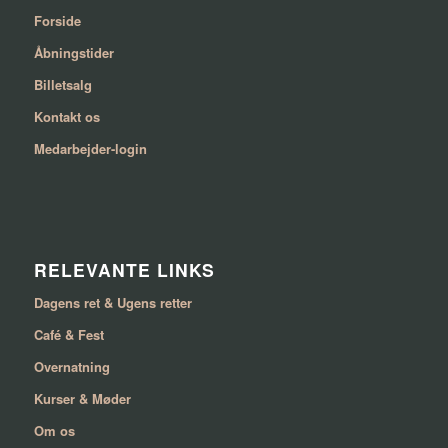
Forside
Åbningstider
Billetsalg
Kontakt os
Medarbejder-login
RELEVANTE LINKS
Dagens ret & Ugens retter
Café & Fest
Overnatning
Kurser & Møder
Om os