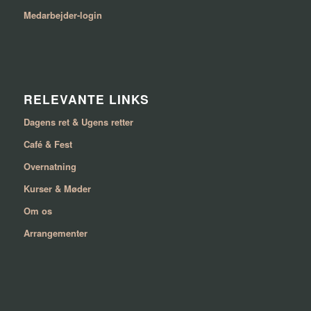
Medarbejder-login
RELEVANTE LINKS
Dagens ret & Ugens retter
Café & Fest
Overnatning
Kurser & Møder
Om os
Arrangementer