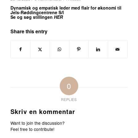
Dynamisk og empatisk leder med flair for økonomi til
Jels-Røddingcentrene S/I
Se og søg stillingen
HER
Share this entry
0
REPLIES
Skriv en kommentar
Want to join the discussion?
Feel free to contribute!