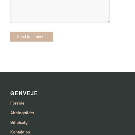
GENVEJE
Forside
Åbningstider
Billetsalg
Kontakt os