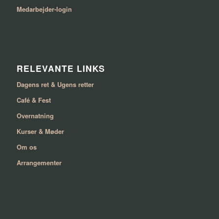
Medarbejder-login
RELEVANTE LINKS
Dagens ret & Ugens retter
Café & Fest
Overnatning
Kurser & Møder
Om os
Arrangementer