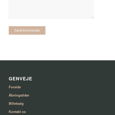
GENVEJE
Forside
Åbningstider
Billetsalg
Kontakt os