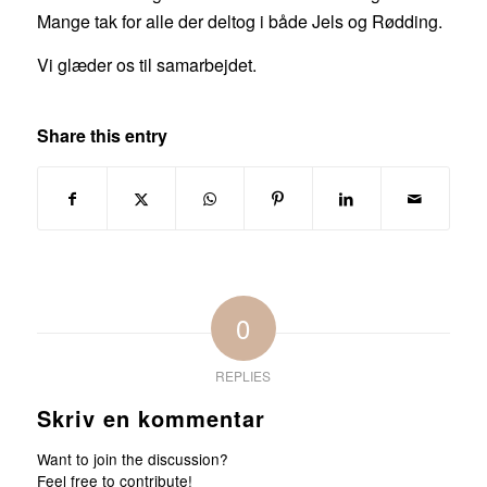
Mange tak for alle der deltog i både Jels og Rødding.
Vi glæder os til samarbejdet.
Share this entry
0
REPLIES
Skriv en kommentar
Want to join the discussion?
Feel free to contribute!