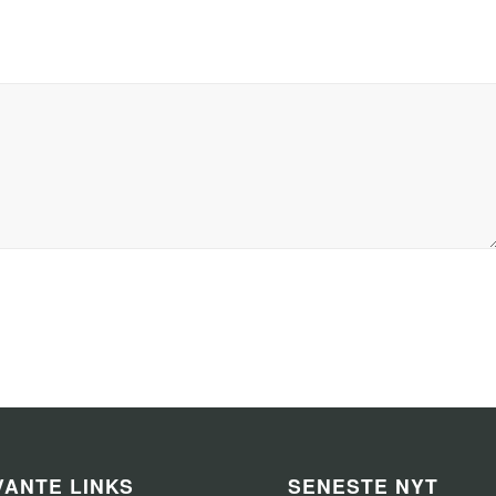
ANTE LINKS
SENESTE NYT