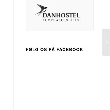
FØLG OS PÅ FACEBOOK