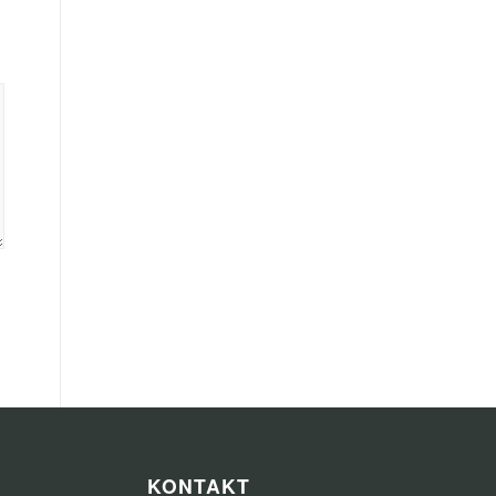
KONTAKT